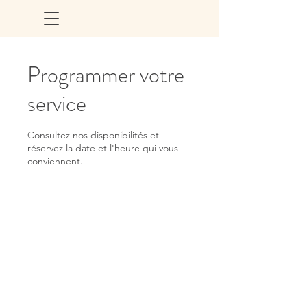
Programmer votre
service
Consultez nos disponibilités et
réservez la date et l'heure qui vous
conviennent.