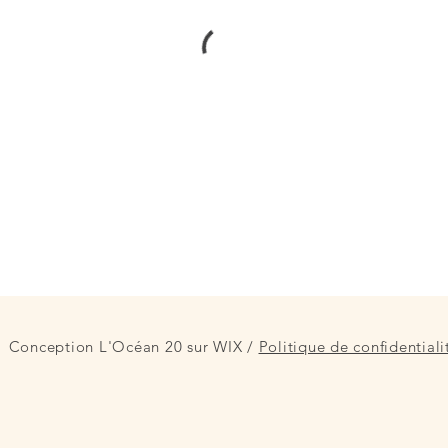
Conception L'Océan 20 sur WIX /
Politique de confidentiali