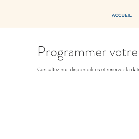
ACCUEIL
Programmer votre 
Consultez nos disponibilités et réservez la dat